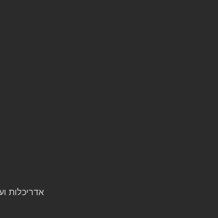
אדריכלות ועי