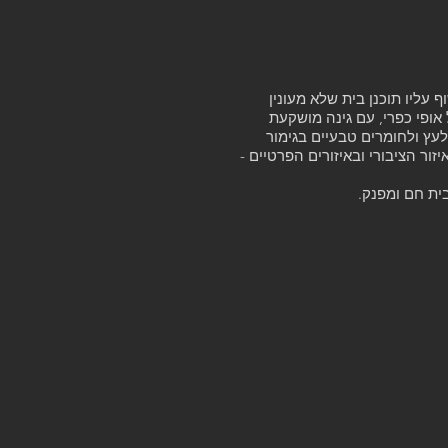
 עליו תוכנן בית שלא מעונין
 אופי כפרי, עם גינה מושקעת
לעץ ולחומרים טבעיים בגימור
ור הציבורי ובאיזורים הפרטיים -
ית חם ומפנק.