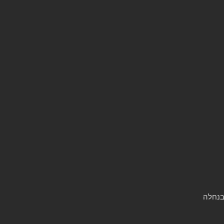
בנחלה