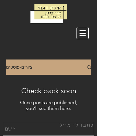
ציורים-פוסטים
Check back soon
Once posts are published,
you’ll see them here.
כתבו לי מייל